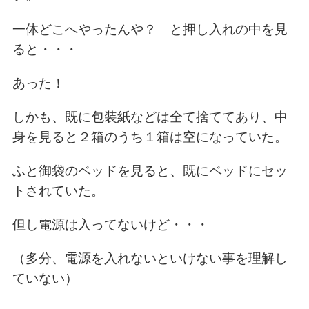
一体どこへやったんや？ と押し入れの中を見
ると・・・
あった！
しかも、既に包装紙などは全て捨ててあり、中
身を見ると
２箱のうち１箱は空になっていた。
ふと御袋のベッドを見ると、既にベッドにセッ
トされていた。
但し電源は入ってないけど・・・
（多分、電源を入れないといけない事を理解し
ていない）